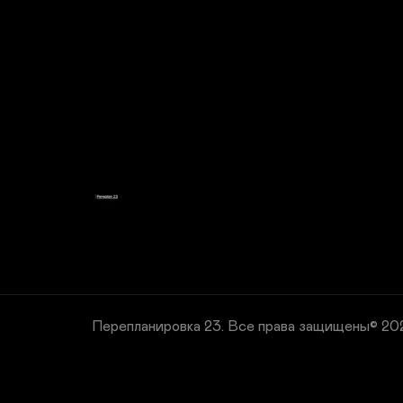
Перепланировка 23.
Все права защищены© 20